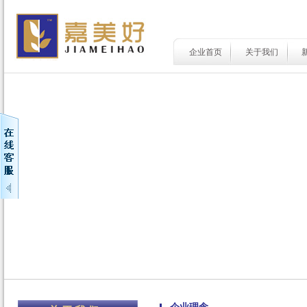
企业首页
关于我们