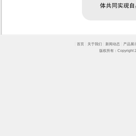
首页
关于我们
新闻动态
产品展
版权所有：Copyright