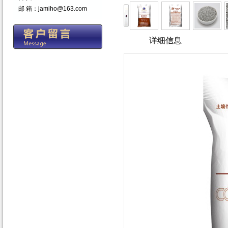
邮 箱：jamiho@163.com
详细信息