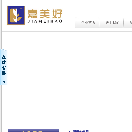
企业首页
关于我们