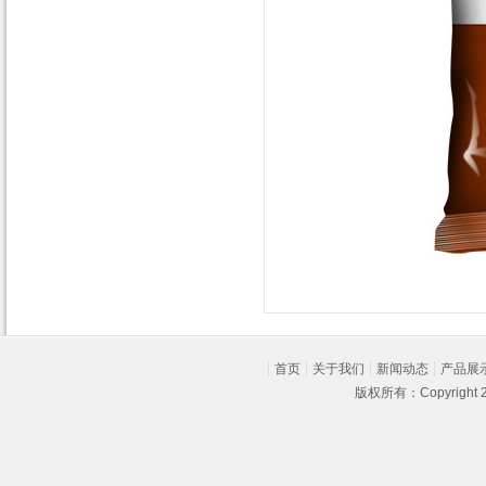
首页
关于我们
新闻动态
产品展
版权所有：Copyright